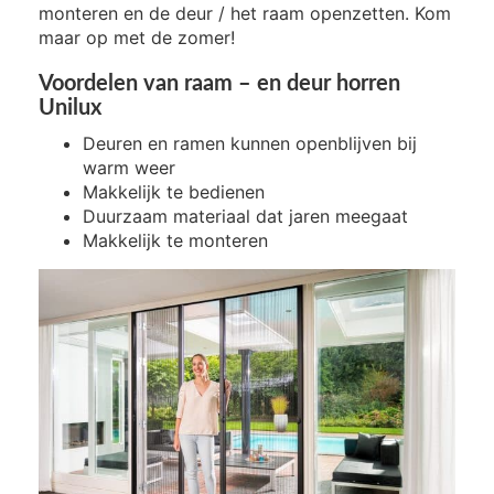
monteren en de deur / het raam openzetten. Kom
maar op met de zomer!
Voordelen van raam – en deur horren
Unilux
Deuren en ramen kunnen openblijven bij
warm weer
Makkelijk te bedienen
Duurzaam materiaal dat jaren meegaat
Makkelijk te monteren