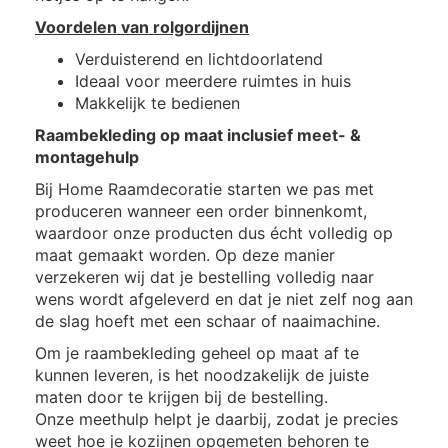
Voordelen van rolgordijnen
Verduisterend en lichtdoorlatend
Ideaal voor meerdere ruimtes in huis
Makkelijk te bedienen
Raambekleding op maat inclusief meet- &
montagehulp
Bij Home Raamdecoratie starten we pas met
produceren wanneer een order binnenkomt,
waardoor onze producten dus écht volledig op
maat gemaakt worden. Op deze manier
verzekeren wij dat je bestelling volledig naar
wens wordt afgeleverd en dat je niet zelf nog aan
de slag hoeft met een schaar of naaimachine.
Om je raambekleding geheel op maat af te
kunnen leveren, is het noodzakelijk de juiste
maten door te krijgen bij de bestelling.
Onze meethulp helpt je daarbij, zodat je precies
weet hoe je kozijnen opgemeten behoren te