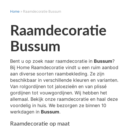
Home
»
Raamdecoratie Bussum
Raamdecoratie
Bussum
Bent u op zoek naar raamdecoratie in
Bussum
?
Bij Home Raamdecoratie vindt u een ruim aanbod
aan diverse soorten raambekleding. Ze zijn
beschikbaar in verschillende kleuren en varianten.
Van rolgordijnen tot jaloezieën en van plissé
gordijnen tot vouwgordijnen. Wij hebben het
allemaal. Bekijk onze raamdecoratie en haal deze
voordelig in huis. We bezorgen ze binnen 10
werkdagen in
Bussum
.
Raamdecoratie op maat