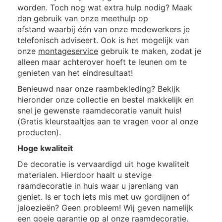
worden. Toch nog wat extra hulp nodig? Maak
dan gebruik van onze meethulp op
afstand waarbij één van onze medewerkers je
telefonisch adviseert. Ook is het mogelijk van
onze
montageservice
gebruik te maken, zodat je
alleen maar achterover hoeft te leunen om te
genieten van het eindresultaat!
Benieuwd naar onze raambekleding? Bekijk
hieronder onze collectie en bestel makkelijk en
snel je gewenste raamdecoratie vanuit huis!
(Gratis kleurstaaltjes aan te vragen voor al onze
producten).
Hoge kwaliteit
De decoratie is vervaardigd uit hoge kwaliteit
materialen. Hierdoor haalt u stevige
raamdecoratie in huis waar u jarenlang van
geniet. Is er toch iets mis met uw gordijnen of
jaloezieën? Geen probleem! Wij geven namelijk
een goeie garantie op al onze raamdecoratie.