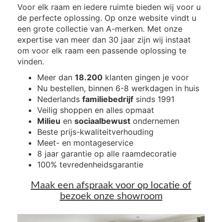
Voor elk raam en iedere ruimte bieden wij voor u
de perfecte oplossing. Op onze website vindt u
een grote collectie van A-merken. Met onze
expertise van meer dan 30 jaar zijn wij instaat
om voor elk raam een passende oplossing te
vinden.
Meer dan
18.200
klanten gingen je voor
Nu bestellen, binnen 6-8 werkdagen in huis
Nederlands
familiebedrijf
sinds 1991
Veilig shoppen en alles opmaat
Milieu
en
sociaalbewust
ondernemen
Beste prijs-kwaliteitverhouding
Meet- en montageservice
8 jaar garantie op alle raamdecoratie
100% tevredenheidsgarantie
Maak een afspraak voor op locatie of
bezoek onze showroom