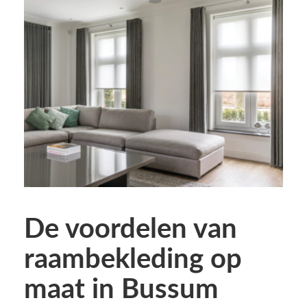
De voordelen van
raambekleding op
maat in Bussum