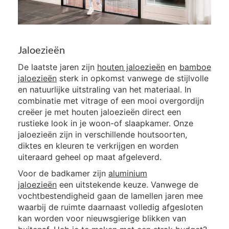
Jaloezieën
De laatste jaren zijn
houten jaloezieën
en
bamboe
jaloezieën
sterk in opkomst vanwege de stijlvolle
en natuurlijke uitstraling van het materiaal. In
combinatie met vitrage of een mooi overgordijn
creëer je met houten jaloezieën direct een
rustieke look in je woon-of slaapkamer. Onze
jaloezieën zijn in verschillende houtsoorten,
diktes en kleuren te verkrijgen en worden
uiteraard geheel op maat afgeleverd.
Voor de badkamer zijn
aluminium
jaloezieën
een uitstekende keuze. Vanwege de
vochtbestendigheid gaan de lamellen jaren mee
waarbij de ruimte daarnaast volledig afgesloten
kan worden voor nieuwsgierige blikken van