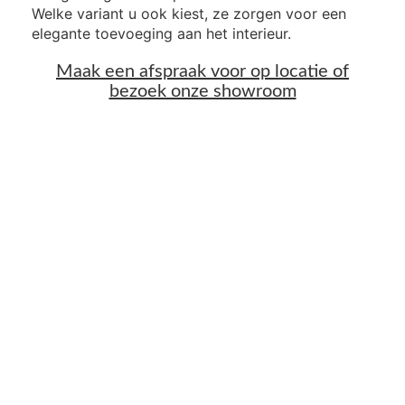
Welke variant u ook kiest, ze zorgen voor een
elegante toevoeging aan het interieur.
Maak een afspraak voor op locatie of
bezoek onze showroom