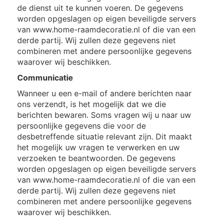
de dienst uit te kunnen voeren. De gegevens
worden opgeslagen op eigen beveiligde servers
van www.home-raamdecoratie.nl of die van een
derde partij. Wij zullen deze gegevens niet
combineren met andere persoonlijke gegevens
waarover wij beschikken.
Communicatie
Wanneer u een e-mail of andere berichten naar
ons verzendt, is het mogelijk dat we die
berichten bewaren. Soms vragen wij u naar uw
persoonlijke gegevens die voor de
desbetreffende situatie relevant zijn. Dit maakt
het mogelijk uw vragen te verwerken en uw
verzoeken te beantwoorden. De gegevens
worden opgeslagen op eigen beveiligde servers
van www.home-raamdecoratie.nl of die van een
derde partij. Wij zullen deze gegevens niet
combineren met andere persoonlijke gegevens
waarover wij beschikken.