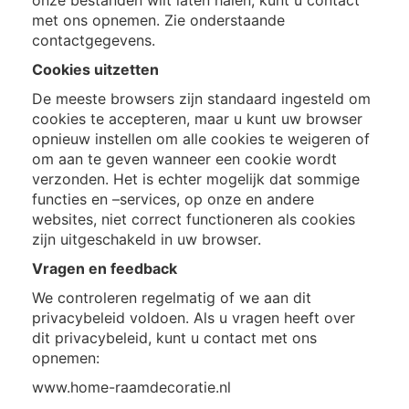
onze bestanden wilt laten halen, kunt u contact
met ons opnemen. Zie onderstaande
contactgegevens.
Cookies uitzetten
De meeste browsers zijn standaard ingesteld om
cookies te accepteren, maar u kunt uw browser
opnieuw instellen om alle cookies te weigeren of
om aan te geven wanneer een cookie wordt
verzonden. Het is echter mogelijk dat sommige
functies en –services, op onze en andere
websites, niet correct functioneren als cookies
zijn uitgeschakeld in uw browser.
Vragen en feedback
We controleren regelmatig of we aan dit
privacybeleid voldoen. Als u vragen heeft over
dit privacybeleid, kunt u contact met ons
opnemen:
www.home-raamdecoratie.nl