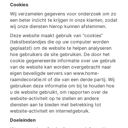
Cookies
Wij verzamelen gegevens voor onderzoek om zo
een beter inzicht te krijgen in onze klanten, zodat
wij onze diensten hierop kunnen afstemmen.
Deze website maakt gebruik van “cookies”
(tekstbestandjes die op uw computer worden
geplaatst) om de website te helpen analyseren
hoe gebruikers de site gebruiken. De door het
cookie gegenereerde informatie over uw gebruik
van de website kan worden overgebracht naar
eigen beveiligde servers van www.home-
raamdecoratie.nl of die van een derde partij. Wij
gebruiken deze informatie om bij te houden hoe
u de website gebruikt, om rapporten over de
website-activiteit op te stellen en andere
diensten aan te bieden met betrekking tot
website-activiteit en internetgebruik.
Doeleinden