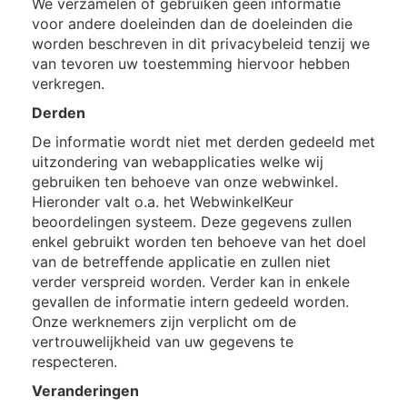
We verzamelen of gebruiken geen informatie
voor andere doeleinden dan de doeleinden die
worden beschreven in dit privacybeleid tenzij we
van tevoren uw toestemming hiervoor hebben
verkregen.
Derden
De informatie wordt niet met derden gedeeld met
uitzondering van webapplicaties welke wij
gebruiken ten behoeve van onze webwinkel.
Hieronder valt o.a. het WebwinkelKeur
beoordelingen systeem. Deze gegevens zullen
enkel gebruikt worden ten behoeve van het doel
van de betreffende applicatie en zullen niet
verder verspreid worden. Verder kan in enkele
gevallen de informatie intern gedeeld worden.
Onze werknemers zijn verplicht om de
vertrouwelijkheid van uw gegevens te
respecteren.
Veranderingen