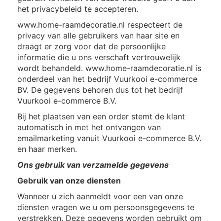
het privacybeleid te accepteren.
www.home-raamdecoratie.nl respecteert de
privacy van alle gebruikers van haar site en
draagt er zorg voor dat de persoonlijke
informatie die u ons verschaft vertrouwelijk
wordt behandeld. www.home-raamdecoratie.nl is
onderdeel van het bedrijf Vuurkooi e-commerce
BV. De gegevens behoren dus tot het bedrijf
Vuurkooi e-commerce B.V.
Bij het plaatsen van een order stemt de klant
automatisch in met het ontvangen van
emailmarketing vanuit Vuurkooi e-commerce B.V.
en haar merken.
Ons gebruik van verzamelde gegevens
Gebruik van onze diensten
Wanneer u zich aanmeldt voor een van onze
diensten vragen we u om persoonsgegevens te
verstrekken. Deze gegevens worden gebruikt om