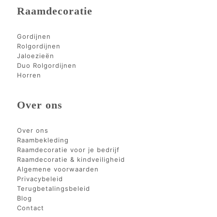
Raamdecoratie
Gordijnen
Rolgordijnen
Jaloezieën
Duo Rolgordijnen
Horren
Over ons
Over ons
Raambekleding
Raamdecoratie voor je bedrijf
Raamdecoratie & kindveiligheid
Algemene voorwaarden
Privacybeleid
Terugbetalingsbeleid
Blog
Contact