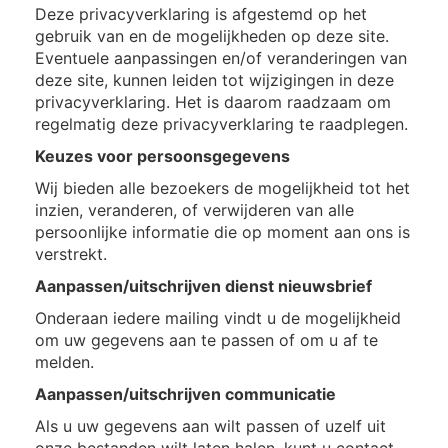
Deze privacyverklaring is afgestemd op het
gebruik van en de mogelijkheden op deze site.
Eventuele aanpassingen en/of veranderingen van
deze site, kunnen leiden tot wijzigingen in deze
privacyverklaring. Het is daarom raadzaam om
regelmatig deze privacyverklaring te raadplegen.
Keuzes voor persoonsgegevens
Wij bieden alle bezoekers de mogelijkheid tot het
inzien, veranderen, of verwijderen van alle
persoonlijke informatie die op moment aan ons is
verstrekt.
Aanpassen/uitschrijven dienst nieuwsbrief
Onderaan iedere mailing vindt u de mogelijkheid
om uw gegevens aan te passen of om u af te
melden.
Aanpassen/uitschrijven communicatie
Als u uw gegevens aan wilt passen of uzelf uit