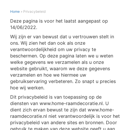
Home
»
Privacybeleid
Deze pagina is voor het laatst aangepast op
14/06/2022.
Wij zijn er van bewust dat u vertrouwen stelt in
ons. Wij zien het dan ook als onze
verantwoordelijkheid om uw privacy te
beschermen. Op deze pagina laten we u weten
welke gegevens we verzamelen als u onze
website gebruikt, waarom we deze gegevens
verzamelen en hoe we hiermee uw
gebruikservaring verbeteren. Zo snapt u precies
hoe wij werken.
Dit privacybeleid is van toepassing op de
diensten van www.home-raamdecoratie.nl. U
dient zich ervan bewust te zijn dat www.home-
raamdecoratie.nl niet verantwoordelijk is voor het
privacybeleid van andere sites en bronnen. Door
gebruik te maken van deze website geeft u aan