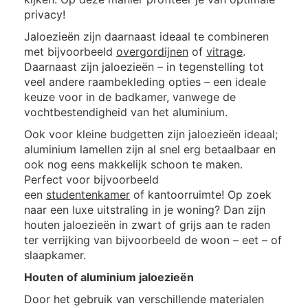
privacy!
Jaloezieën zijn daarnaast ideaal te combineren
met bijvoorbeeld
overgordijnen
of
vitrage
.
Daarnaast zijn jaloezieën – in tegenstelling tot
veel andere raambekleding opties – een ideale
keuze voor in de badkamer, vanwege de
vochtbestendigheid van het aluminium.
Ook voor kleine budgetten zijn jaloezieën ideaal;
aluminium lamellen zijn al snel erg betaalbaar en
ook nog eens makkelijk schoon te maken.
Perfect voor bijvoorbeeld
een
studentenkamer
of kantoorruimte! Op zoek
naar een luxe uitstraling in je woning? Dan zijn
houten jaloezieën in zwart of grijs aan te raden
ter verrijking van bijvoorbeeld de woon – eet – of
slaapkamer.
Houten of aluminium jaloezieën
Door het gebruik van verschillende materialen