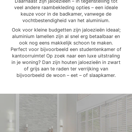
Daarnaast zijn jaloezieën – in tegenstelling tot
veel andere raambekleding opties – een ideale
keuze voor in de badkamer, vanwege de
vochtbestendigheid van het aluminium.
Ook voor kleine budgetten zijn jaloezieën ideaal;
aluminium lamellen zijn al snel erg betaalbaar en
ook nog eens makkelijk schoon te maken.
Perfect voor bijvoorbeeld een studentenkamer of
kantoorruimte! Op zoek naar een luxe uitstraling
in je woning? Dan zijn houten jaloezieën in zwart
of grijs aan te raden ter verrijking van
bijvoorbeeld de woon – eet – of slaapkamer.