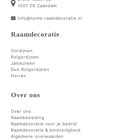
1507 CE Zaandam
info@home-raamdecoratie.nl
Raamdecoratie
Gordijnen
Rolgordijnen
Jaloezieën
Duo Rolgordijnen
Horren
Over ons
Over ons
Raambekleding
Raamdecoratie voor je bedrijf
Raamdecoratie & kindveiligheid
Algemene voorwaarden