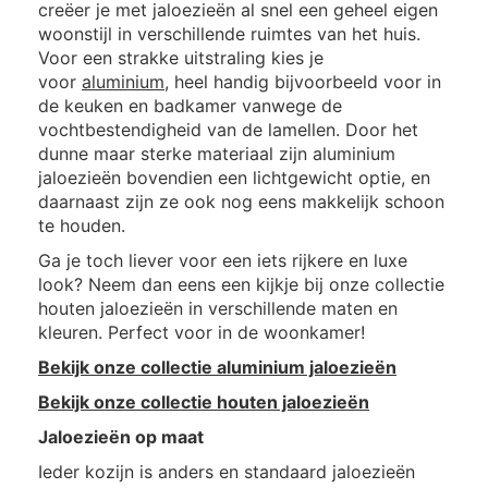
creëer je met jaloezieën al snel een geheel eigen
woonstijl in verschillende ruimtes van het huis.
Voor een strakke uitstraling kies je
voor
aluminium
, heel handig bijvoorbeeld voor in
de keuken en badkamer vanwege de
vochtbestendigheid van de lamellen. Door het
dunne maar sterke materiaal zijn aluminium
jaloezieën bovendien een lichtgewicht optie, en
daarnaast zijn ze ook nog eens makkelijk schoon
te houden.
Ga je toch liever voor een iets rijkere en luxe
look? Neem dan eens een kijkje bij onze collectie
houten jaloezieën in verschillende maten en
kleuren. Perfect voor in de woonkamer!
Bekijk onze collectie aluminium jaloezieën
Bekijk onze collectie houten jaloezieën
Jaloezieën op maat
Ieder kozijn is anders en standaard jaloezieën