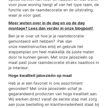
voor jouw woning hangt af van het type raam, de
functie van de raamdecoratie en de uitstraling
waar je voor gaat.
Meer weten over in de dag en op de dag
montage? Lees dan verder in onze blogpost!
Ben je er over uit hoe je je raamdecoratie
gemonteerd wilt hebben? Pak dan
onze meetinstructies erbij en gebruik het
stappenplan om heel makkelijk de juiste maten
door te kunnen geven. Met onze jaloezieën op
maat past jouw raamdecoratie straks naadloos in
je interieur.
Hoge kwaliteit jaloezieën op maat
Heb je al een favoriet in ons assortiment
gevonden? Met onze jaloezieën schaf je
gegarandeerd producten van hoge kwaliteit aan.
Wij werken direct vanaf de eerste stap met zorg
aan jouw bestelling en klanttevredenheid staat bij