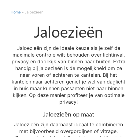
Home
»
Jaloezieën
Jaloezieën
Jaloezieën zijn de ideale keuze als je zelf de
maximale controle wilt behouden over lichtinval,
privacy en doorkijk van binnen naar buiten. Extra
handig bij jaloezieën is de mogelijkheid om ze
naar voren of achteren te kantelen. Bij het
kantelen naar achteren geniet je wel van daglicht
in huis maar kunnen passanten niet naar binnen
kijken. Op deze manier profiteer je van optimale
privacy!
Jaloezieën op maat
Jaloezieën zijn daarnaast ideaal te combineren
met bijvoorbeeld overgordijnen of vitrage.