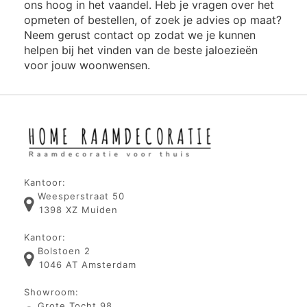
ons hoog in het vaandel. Heb je vragen over het
opmeten of bestellen, of zoek je advies op maat?
Neem gerust contact op zodat we je kunnen
helpen bij het vinden van de beste jaloezieën
voor jouw woonwensen.
Kantoor:
Weesperstraat 50
1398 XZ Muiden
Kantoor:
Bolstoen 2
1046 AT Amsterdam
Showroom:
Grote Tocht 98