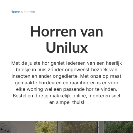
Home
»
Horren
Horren van
Unilux
Met de juiste hor geniet iedereen van een heerlijk
briesje in huis zónder ongewenst bezoek van
insecten en ander ongedierte. Met onze op maat
gemaakte hordeuren en raamhorren is er voor
elke woning wel een passende hor te vinden.
Bestellen doe je makkelijk online, monteren snel
en simpel thuis!