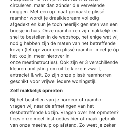
circuleren, maar dan zónder die vervelende
muggen. Met een op maat gemaakte plissé
raamhor wordt je draaikiepraam volledig
afgedekt en kun je toch heerlijk genieten van een
briesje in huis. Onze raamhorren zijn makkelijk en
snel te bestellen in de webshop, het enige wat wij
nodig hebben zijn de maten van het betreffende
kozijn (let op: voor een plissé raamhor meet je óp
het kozijn, meer hierover in
onze meetinstructies). Ook zijn er 3 verschillende
kleuren omlijsting om uit te kiezen: zwart,
antraciet & wit. Zo zijn onze plissé raamhorren
geschikt voor vrijwel iedere woningstijl.
Zelf makkelijk opmeten
Bij het bestellen van je hordeur of raamhor
vragen wij naar de afmetingen van het
desbetreffende kozijn. Vragen over het opmeten?
Lees onze meet-instructies hier of maak gebruik
van onze meethulp op afstand. Zo weet je zeker