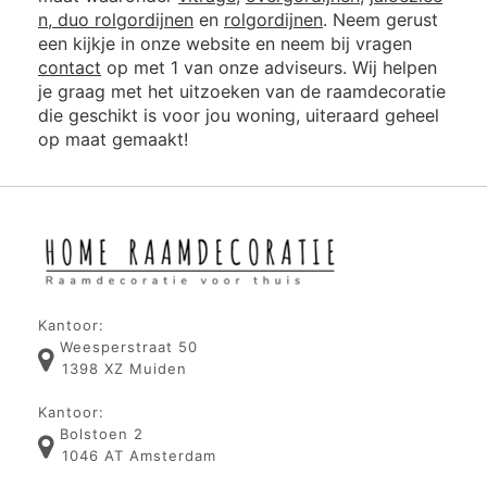
n,
duo rolgordijnen
en
rolgordijnen
. Neem gerust
een kijkje in onze website en neem bij vragen
contact
op met 1 van onze adviseurs. Wij helpen
je graag met het uitzoeken van de raamdecoratie
die geschikt is voor jou woning, uiteraard geheel
op maat gemaakt!
Kantoor:
Weesperstraat 50
1398 XZ Muiden
Kantoor:
Bolstoen 2
1046 AT Amsterdam