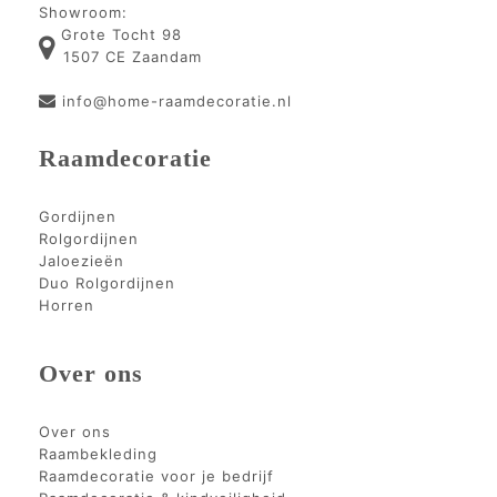
Showroom:
Grote Tocht 98
1507 CE Zaandam
info@home-raamdecoratie.nl
Raamdecoratie
Gordijnen
Rolgordijnen
Jaloezieën
Duo Rolgordijnen
Horren
Over ons
Over ons
Raambekleding
Raamdecoratie voor je bedrijf