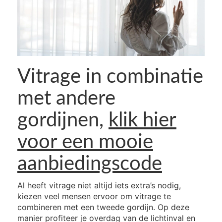
Vitrage in combinatie
met andere
gordijnen,
klik hier
voor een mooie
aanbiedingscode
Al heeft vitrage niet altijd iets extra’s nodig,
kiezen veel mensen ervoor om vitrage te
combineren met een tweede gordijn. Op deze
manier profiteer je overdag van de lichtinval en