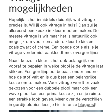
mogelijkheden
Hopelijk is het inmiddels duidelijk wat vitrage
precies is. Wil jij ook vitrage in huis? Dan zul je
allereerst een keuze in kleur moeten maken. De
meeste vitrage is wit maar het is natuurlijk ook
mogelijk om voor een andere kleur te kiezen
zoals zwart of crème. Een goede optie als je je
vitrage verder niet aankleedt met overgordijnen!
Naast keuze in kleur is het ook belangrijk om
vooraf te bepalen in welke plooi je de vitrage laat
stikken. Een gordijnplooi bepaalt onder andere
hoe de stof valt en is dus best een belangrijke
keuze om te maken. Voor vitrage wordt er vaak
gekozen voor een dubbele plooi maar ook een
wave plooi kan een prima keuze zijn en je ruimte
een strakke look geven. Meer over de verschillen
in gordijnplooien lees je hier in onze
blogpost
!