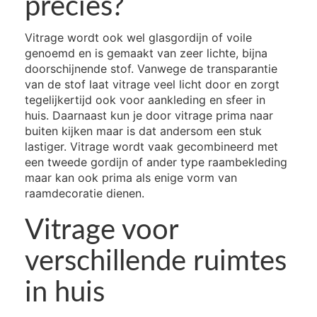
precies?
Vitrage wordt ook wel glasgordijn of voile
genoemd en is gemaakt van zeer lichte, bijna
doorschijnende stof. Vanwege de transparantie
van de stof laat vitrage veel licht door en zorgt
tegelijkertijd ook voor aankleding en sfeer in
huis. Daarnaast kun je door vitrage prima naar
buiten kijken maar is dat andersom een stuk
lastiger. Vitrage wordt vaak gecombineerd met
een tweede gordijn of ander type raambekleding
maar kan ook prima als enige vorm van
raamdecoratie dienen.
Vitrage voor
verschillende ruimtes
in huis