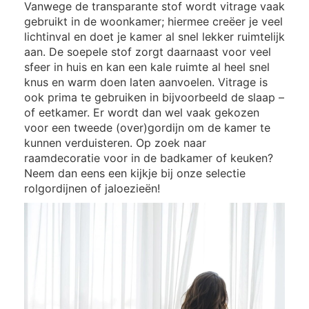
Vanwege de transparante stof wordt vitrage vaak
gebruikt in de woonkamer; hiermee creëer je veel
lichtinval en doet je kamer al snel lekker ruimtelijk
aan. De soepele stof zorgt daarnaast voor veel
sfeer in huis en kan een kale ruimte al heel snel
knus en warm doen laten aanvoelen. Vitrage is
ook prima te gebruiken in bijvoorbeeld de slaap –
of eetkamer. Er wordt dan wel vaak gekozen
voor een tweede (over)gordijn om de kamer te
kunnen verduisteren. Op zoek naar
raamdecoratie voor in de badkamer of keuken?
Neem dan eens een kijkje bij onze selectie
rolgordijnen of jaloezieën!