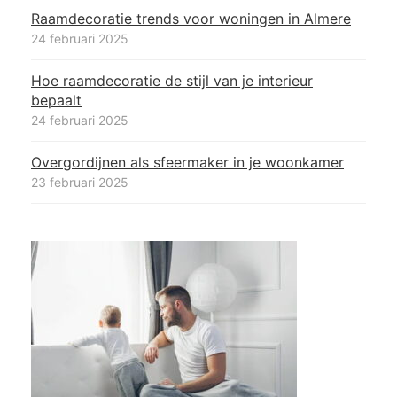
Raamdecoratie trends voor woningen in Almere
24 februari 2025
Hoe raamdecoratie de stijl van je interieur
bepaalt
24 februari 2025
Overgordijnen als sfeermaker in je woonkamer
23 februari 2025