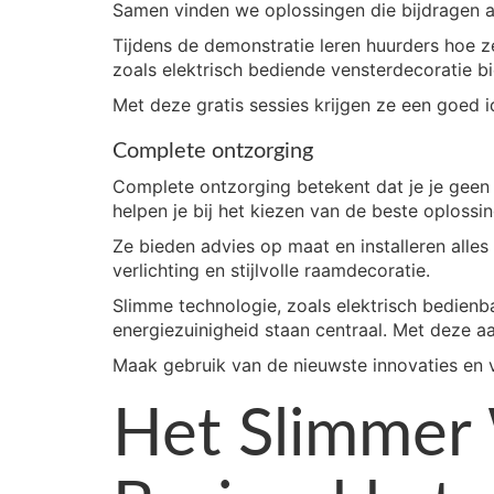
Samen vinden we oplossingen die bijdragen 
Tijdens de demonstratie leren huurders hoe 
zoals elektrisch bediende vensterdecoratie 
Met deze gratis sessies krijgen ze een goed
Complete ontzorging
Complete ontzorging betekent dat je je geen
helpen je bij het kiezen van de beste oploss
Ze bieden advies op maat en installeren alles
verlichting en stijlvolle raamdecoratie.
Slimme technologie, zoals elektrisch bedienb
energiezuinigheid staan centraal. Met deze a
Maak gebruik van de nieuwste innovaties en 
Het Slimmer