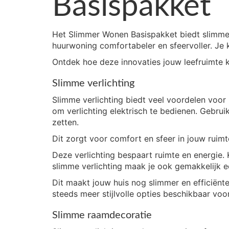
Basispakket
Het Slimmer Wonen Basispakket biedt slimme 
huurwoning comfortabeler en sfeervoller. Je
Ontdek hoe deze innovaties jouw leefruimte 
Slimme verlichting
Slimme verlichting biedt veel voordelen voo
om verlichting elektrisch te bedienen. Gebrui
zetten.
Dit zorgt voor comfort en sfeer in jouw rui
Deze verlichting bespaart ruimte en energie.
slimme verlichting maak je ook gemakkelijk 
Dit maakt jouw huis nog slimmer en efficiënt
steeds meer stijlvolle opties beschikbaar voor
Slimme raamdecoratie