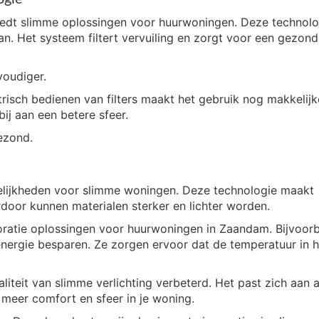
biedt slimme oplossingen voor huurwoningen. Deze technolo
an. Het systeem filtert vervuiling en zorgt voor een gezon
oudiger.
risch bedienen van filters maakt het gebruik nog makkelijk
ij aan een betere sfeer.
ezond.
lijkheden voor slimme woningen. Deze technologie maakt
door kunnen materialen sterker en lichter worden.
oratie oplossingen voor huurwoningen in Zaandam. Bijvoorb
ergie besparen. Ze zorgen ervoor dat de temperatuur in h
iteit van slimme verlichting verbeterd. Het past zich aan 
meer comfort en sfeer in je woning.