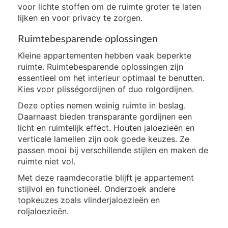
voor lichte stoffen om de ruimte groter te laten
lijken en voor privacy te zorgen.
Ruimtebesparende oplossingen
Kleine appartementen hebben vaak beperkte
ruimte. Ruimtebesparende oplossingen zijn
essentieel om het interieur optimaal te benutten.
Kies voor plisségordijnen of duo rolgordijnen.
Deze opties nemen weinig ruimte in beslag.
Daarnaast bieden transparante gordijnen een
licht en ruimtelijk effect. Houten jaloezieën en
verticale lamellen zijn ook goede keuzes. Ze
passen mooi bij verschillende stijlen en maken de
ruimte niet vol.
Met deze raamdecoratie blijft je appartement
stijlvol en functioneel. Onderzoek andere
topkeuzes zoals vlinderjaloezieën en
roljaloezieën.