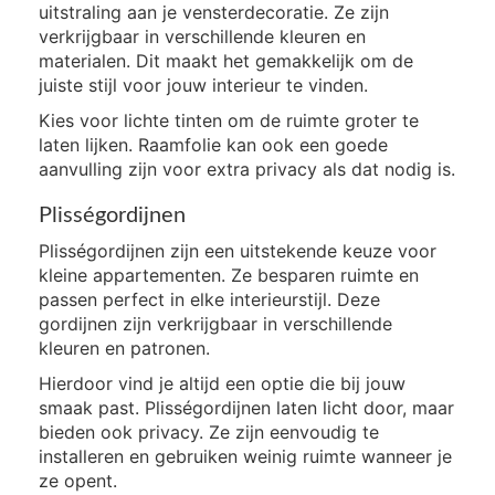
uitstraling aan je vensterdecoratie. Ze zijn
verkrijgbaar in verschillende kleuren en
materialen. Dit maakt het gemakkelijk om de
juiste stijl voor jouw interieur te vinden.
Kies voor lichte tinten om de ruimte groter te
laten lijken. Raamfolie kan ook een goede
aanvulling zijn voor extra privacy als dat nodig is.
Plisségordijnen
Plisségordijnen zijn een uitstekende keuze voor
kleine appartementen. Ze besparen ruimte en
passen perfect in elke interieurstijl. Deze
gordijnen zijn verkrijgbaar in verschillende
kleuren en patronen.
Hierdoor vind je altijd een optie die bij jouw
smaak past. Plisségordijnen laten licht door, maar
bieden ook privacy. Ze zijn eenvoudig te
installeren en gebruiken weinig ruimte wanneer je
ze opent.