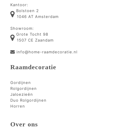
Kantoor:
Bolstoen 2
1046 AT Amsterdam
Showroom:
Grote Tocht 98
1507 CE Zaandam
info@home-raamdecoratie.nl
Raamdecoratie
Gordijnen
Rolgordijnen
Jaloezieën
Duo Rolgordijnen
Horren
Over ons