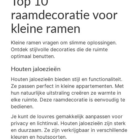
Top 10
raamdecoratie voor
kleine ramen
Kleine ramen vragen om slimme oplossingen.
Ontdek stijlvolle decoraties die de ruimte
optimaal benutten.
Houten jaloezieën
Houten jaloezieën bieden stijl en functionaliteit.
Ze passen perfect in kleine appartementen. Met
hun natuurlijke uitstraling creëren ze warmte in
elke ruimte. Deze raamdecoratie is eenvoudig te
bedienen.
Je kunt de louvres gemakkelijk aanpassen voor
privacy en lichtinval. Houten jaloezieën zijn sterk
en duurzaam. Ze zijn verkrijgbaar in verschillende
kleuren en houtsoorten.