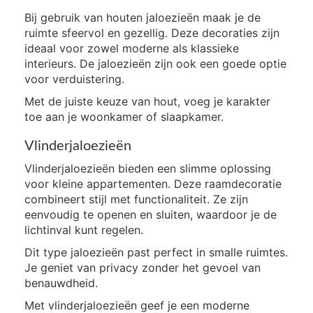
Bij gebruik van houten jaloezieën maak je de
ruimte sfeervol en gezellig. Deze decoraties zijn
ideaal voor zowel moderne als klassieke
interieurs. De jaloezieën zijn ook een goede optie
voor verduistering.
Met de juiste keuze van hout, voeg je karakter
toe aan je woonkamer of slaapkamer.
Vlinderjaloezieën
Vlinderjaloezieën bieden een slimme oplossing
voor kleine appartementen. Deze raamdecoratie
combineert stijl met functionaliteit. Ze zijn
eenvoudig te openen en sluiten, waardoor je de
lichtinval kunt regelen.
Dit type jaloezieën past perfect in smalle ruimtes.
Je geniet van privacy zonder het gevoel van
benauwdheid.
Met vlinderjaloezieën geef je een moderne