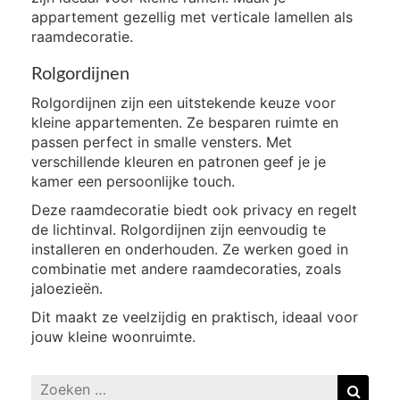
appartement gezellig met verticale lamellen als
raamdecoratie.
Rolgordijnen
Rolgordijnen zijn een uitstekende keuze voor
kleine appartementen. Ze besparen ruimte en
passen perfect in smalle vensters. Met
verschillende kleuren en patronen geef je je
kamer een persoonlijke touch.
Deze raamdecoratie biedt ook privacy en regelt
de lichtinval. Rolgordijnen zijn eenvoudig te
installeren en onderhouden. Ze werken goed in
combinatie met andere raamdecoraties, zoals
jaloezieën.
Dit maakt ze veelzijdig en praktisch, ideaal voor
jouw kleine woonruimte.
Zoeken
Zoek