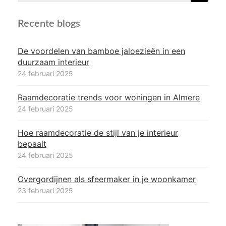
naar:
Recente blogs
De voordelen van bamboe jaloezieën in een
duurzaam interieur
24 februari 2025
Raamdecoratie trends voor woningen in Almere
24 februari 2025
Hoe raamdecoratie de stijl van je interieur
bepaalt
24 februari 2025
Overgordijnen als sfeermaker in je woonkamer
23 februari 2025