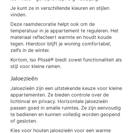
Je kunt ze in verschillende kleuren en stijlen
vinden.
Deze raamdecoratie helpt ook om de
temperatuur in je appartement te reguleren. Het
materiaal reflecteert warmte en houdt koude
tegen. Hierdoor blijft je woning comfortabel,
zelfs in de winter.
Kortom, Iso Plissé® biedt zowel functionaliteit als
stijl voor kleine ramen.
Jaloezieën
Jaloezieën zijn een uitstekende keuze voor kleine
appartementen. Ze bieden controle over de
lichtinval en privacy. Horizontale jaloezieën
passen goed in smalle ruimtes. Ze zijn eenvoudig
te bedienen en kunnen volledig worden geopend
of gesloten.
Kies voor houten jaloezieën voor een warme