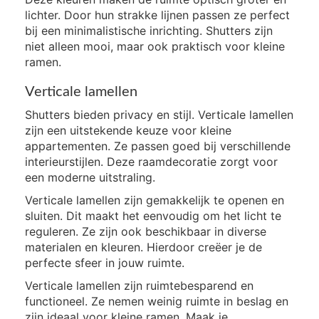
lichter. Door hun strakke lijnen passen ze perfect
bij een minimalistische inrichting. Shutters zijn
niet alleen mooi, maar ook praktisch voor kleine
ramen.
Verticale lamellen
Shutters bieden privacy en stijl. Verticale lamellen
zijn een uitstekende keuze voor kleine
appartementen. Ze passen goed bij verschillende
interieurstijlen. Deze raamdecoratie zorgt voor
een moderne uitstraling.
Verticale lamellen zijn gemakkelijk te openen en
sluiten. Dit maakt het eenvoudig om het licht te
reguleren. Ze zijn ook beschikbaar in diverse
materialen en kleuren. Hierdoor creëer je de
perfecte sfeer in jouw ruimte.
Verticale lamellen zijn ruimtebesparend en
functioneel. Ze nemen weinig ruimte in beslag en
zijn ideaal voor kleine ramen. Maak je