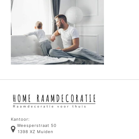
Kantoor:
Weesperstraat 50
1398 XZ Muiden