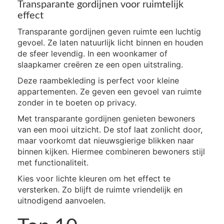
Transparante gordijnen voor ruimtelijk
effect
Transparante gordijnen geven ruimte een luchtig
gevoel. Ze laten natuurlijk licht binnen en houden
de sfeer levendig. In een woonkamer of
slaapkamer creëren ze een open uitstraling.
Deze raambekleding is perfect voor kleine
appartementen. Ze geven een gevoel van ruimte
zonder in te boeten op privacy.
Met transparante gordijnen genieten bewoners
van een mooi uitzicht. De stof laat zonlicht door,
maar voorkomt dat nieuwsgierige blikken naar
binnen kijken. Hiermee combineren bewoners stijl
met functionaliteit.
Kies voor lichte kleuren om het effect te
versterken. Zo blijft de ruimte vriendelijk en
uitnodigend aanvoelen.