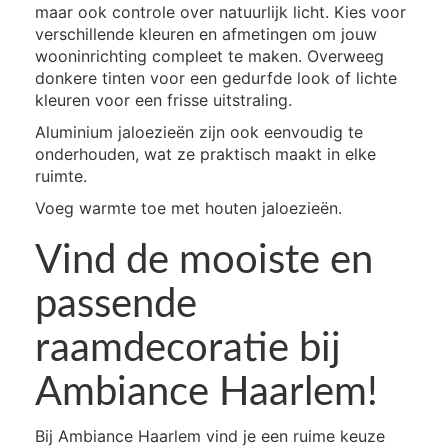
maar ook controle over natuurlijk licht. Kies voor
verschillende kleuren en afmetingen om jouw
wooninrichting compleet te maken. Overweeg
donkere tinten voor een gedurfde look of lichte
kleuren voor een frisse uitstraling.
Aluminium jaloezieën zijn ook eenvoudig te
onderhouden, wat ze praktisch maakt in elke
ruimte.
Voeg warmte toe met houten jaloezieën.
Vind de mooiste en
passende
raamdecoratie bij
Ambiance Haarlem!
Bij Ambiance Haarlem vind je een ruime keuze