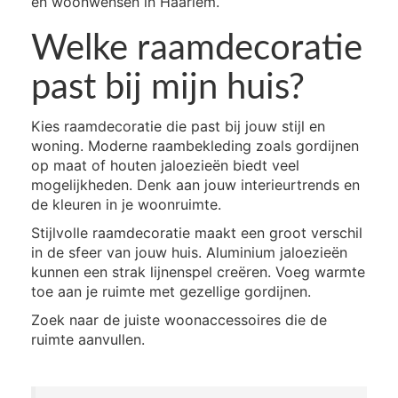
en woonwensen in Haarlem.
Welke raamdecoratie
past bij mijn huis?
Kies raamdecoratie die past bij jouw stijl en
woning. Moderne raambekleding zoals gordijnen
op maat of houten jaloezieën biedt veel
mogelijkheden. Denk aan jouw interieurtrends en
de kleuren in je woonruimte.
Stijlvolle raamdecoratie maakt een groot verschil
in de sfeer van jouw huis. Aluminium jaloezieën
kunnen een strak lijnenspel creëren. Voeg warmte
toe aan je ruimte met gezellige gordijnen.
Zoek naar de juiste woonaccessoires die de
ruimte aanvullen.