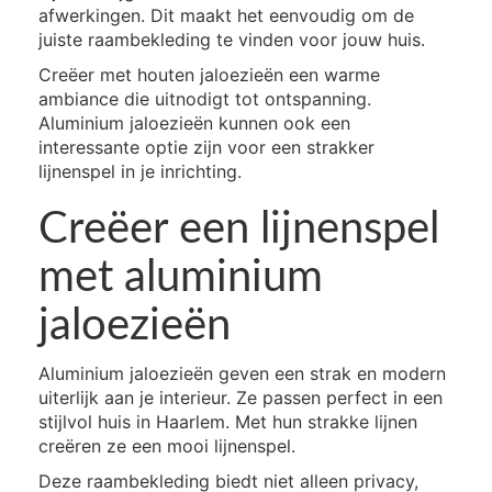
afwerkingen. Dit maakt het eenvoudig om de
juiste raambekleding te vinden voor jouw huis.
Creëer met houten jaloezieën een warme
ambiance die uitnodigt tot ontspanning.
Aluminium jaloezieën kunnen ook een
interessante optie zijn voor een strakker
lijnenspel in je inrichting.
Creëer een lijnenspel
met aluminium
jaloezieën
Aluminium jaloezieën geven een strak en modern
uiterlijk aan je interieur. Ze passen perfect in een
stijlvol huis in Haarlem. Met hun strakke lijnen
creëren ze een mooi lijnenspel.
Deze raambekleding biedt niet alleen privacy,