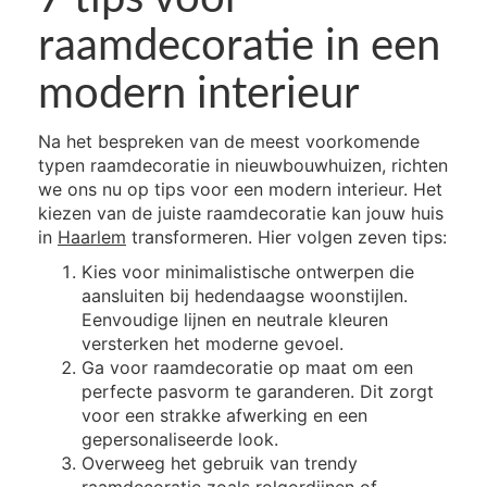
raamdecoratie in een
modern interieur
Na het bespreken van de meest voorkomende
typen raamdecoratie in nieuwbouwhuizen, richten
we ons nu op tips voor een modern interieur. Het
kiezen van de juiste raamdecoratie kan jouw huis
in
Haarlem
transformeren. Hier volgen zeven tips:
Kies voor minimalistische ontwerpen die
aansluiten bij hedendaagse woonstijlen.
Eenvoudige lijnen en neutrale kleuren
versterken het moderne gevoel.
Ga voor raamdecoratie op maat om een
perfecte pasvorm te garanderen. Dit zorgt
voor een strakke afwerking en een
gepersonaliseerde look.
Overweeg het gebruik van trendy