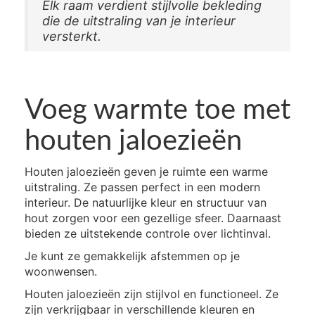
Elk raam verdient stijlvolle bekleding
die de uitstraling van je interieur
versterkt.
Voeg warmte toe met
houten jaloezieën
Houten jaloezieën geven je ruimte een warme
uitstraling. Ze passen perfect in een modern
interieur. De natuurlijke kleur en structuur van
hout zorgen voor een gezellige sfeer. Daarnaast
bieden ze uitstekende controle over lichtinval.
Je kunt ze gemakkelijk afstemmen op je
woonwensen.
Houten jaloezieën zijn stijlvol en functioneel. Ze
zijn verkrijgbaar in verschillende kleuren en