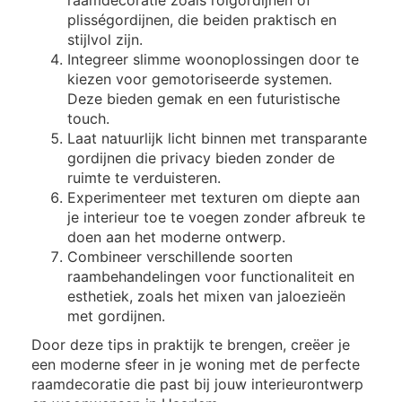
raamdecoratie zoals rolgordijnen of
plisségordijnen, die beiden praktisch en
stijlvol zijn.
Integreer slimme woonoplossingen door te
kiezen voor gemotoriseerde systemen.
Deze bieden gemak en een futuristische
touch.
Laat natuurlijk licht binnen met transparante
gordijnen die privacy bieden zonder de
ruimte te verduisteren.
Experimenteer met texturen om diepte aan
je interieur toe te voegen zonder afbreuk te
doen aan het moderne ontwerp.
Combineer verschillende soorten
raambehandelingen voor functionaliteit en
esthetiek, zoals het mixen van jaloezieën
met gordijnen.
Door deze tips in praktijk te brengen, creëer je
een moderne sfeer in je woning met de perfecte
raamdecoratie die past bij jouw interieurontwerp