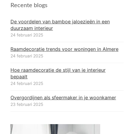
Recente blogs
De voordelen van bamboe jaloezieën in een
duurzaam interieur
24 februari 2025
Raamdecoratie trends voor woningen in Almere
24 februari 2025
Hoe raamdecoratie de stijl van je interieur
bepaalt
24 februari 2025
Overgordijnen als sfeermaker in je woonkamer
23 februari 2025