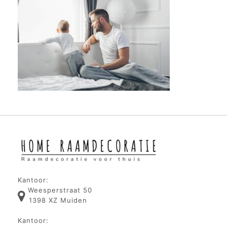
Kantoor:
Weesperstraat 50
1398 XZ Muiden
Kantoor: