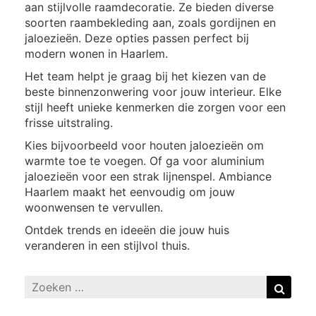
aan stijlvolle raamdecoratie. Ze bieden diverse
soorten raambekleding aan, zoals gordijnen en
jaloezieën. Deze opties passen perfect bij
modern wonen in Haarlem.
Het team helpt je graag bij het kiezen van de
beste binnenzonwering voor jouw interieur. Elke
stijl heeft unieke kenmerken die zorgen voor een
frisse uitstraling.
Kies bijvoorbeeld voor houten jaloezieën om
warmte toe te voegen. Of ga voor aluminium
jaloezieën voor een strak lijnenspel. Ambiance
Haarlem maakt het eenvoudig om jouw
woonwensen te vervullen.
Ontdek trends en ideeën die jouw huis
veranderen in een stijlvol thuis.
Zoeken
Zoek
naar: