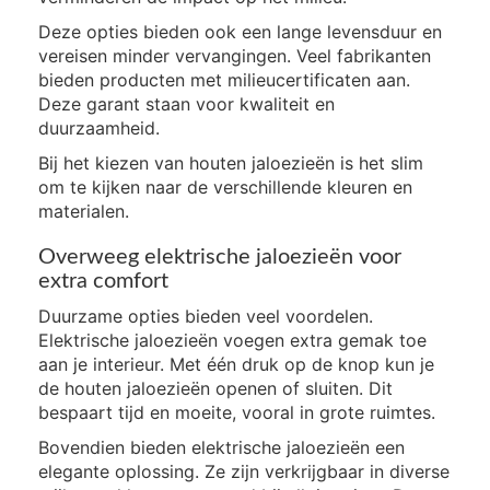
Deze opties bieden ook een lange levensduur en
vereisen minder vervangingen. Veel fabrikanten
bieden producten met milieucertificaten aan.
Deze garant staan voor kwaliteit en
duurzaamheid.
Bij het kiezen van houten jaloezieën is het slim
om te kijken naar de verschillende kleuren en
materialen.
Overweeg elektrische jaloezieën voor
extra comfort
Duurzame opties bieden veel voordelen.
Elektrische jaloezieën voegen extra gemak toe
aan je interieur. Met één druk op de knop kun je
de houten jaloezieën openen of sluiten. Dit
bespaart tijd en moeite, vooral in grote ruimtes.
Bovendien bieden elektrische jaloezieën een
elegante oplossing. Ze zijn verkrijgbaar in diverse