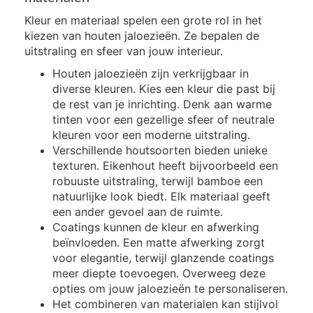
Kleur en materiaal spelen een grote rol in het
kiezen van houten jaloezieën. Ze bepalen de
uitstraling en sfeer van jouw interieur.
Houten jaloezieën zijn verkrijgbaar in
diverse kleuren. Kies een kleur die past bij
de rest van je inrichting. Denk aan warme
tinten voor een gezellige sfeer of neutrale
kleuren voor een moderne uitstraling.
Verschillende houtsoorten bieden unieke
texturen. Eikenhout heeft bijvoorbeeld een
robuuste uitstraling, terwijl bamboe een
natuurlijke look biedt. Elk materiaal geeft
een ander gevoel aan de ruimte.
Coatings kunnen de kleur en afwerking
beïnvloeden. Een matte afwerking zorgt
voor elegantie, terwijl glanzende coatings
meer diepte toevoegen. Overweeg deze
opties om jouw jaloezieën te personaliseren.
Het combineren van materialen kan stijlvol