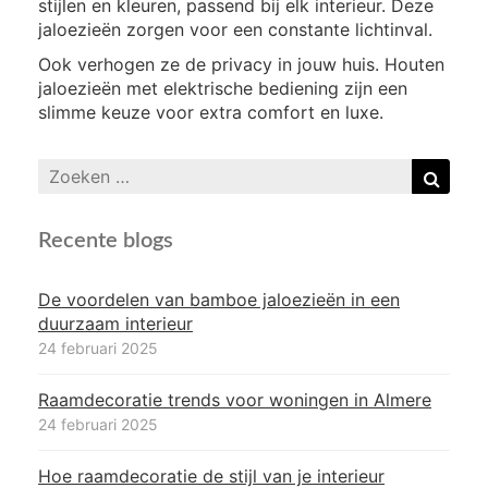
stijlen en kleuren, passend bij elk interieur. Deze
jaloezieën zorgen voor een constante lichtinval.
Ook verhogen ze de privacy in jouw huis. Houten
jaloezieën met elektrische bediening zijn een
slimme keuze voor extra comfort en luxe.
Zoeken
Zoek
naar:
Recente blogs
De voordelen van bamboe jaloezieën in een
duurzaam interieur
24 februari 2025
Raamdecoratie trends voor woningen in Almere
24 februari 2025
Hoe raamdecoratie de stijl van je interieur