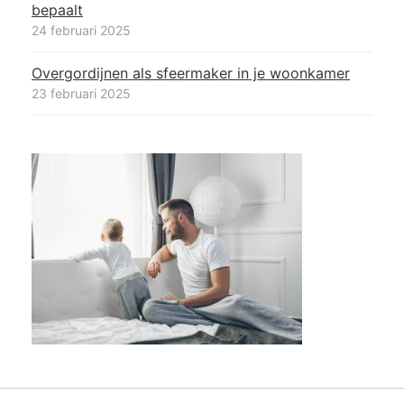
bepaalt
24 februari 2025
Overgordijnen als sfeermaker in je woonkamer
23 februari 2025