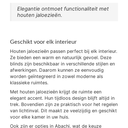
Elegantie ontmoet functionaliteit met
houten jaloezieën.
Geschikt voor elk interieur
Houten jaloezieën passen perfect bij elk interieur.
Ze bieden een warm en natuurlijk gevoel. Deze
blinds zijn beschikbaar in verschillende stijlen en
afwerkingen. Daarom kunnen ze eenvoudig
worden geïntegreerd in zowel moderne als
klassieke ruimtes.
Met houten jaloezieën krijgt de ruimte een
elegant accent. Hun tijdloos design blijft altijd in
trek. Bovendien zijn ze praktisch voor het regelen
van lichtinval. Dit maakt ze veelzijdig en geschikt
voor elke kamer in uw huis.
Ook zijn er opties in Abachi, wat de keuze