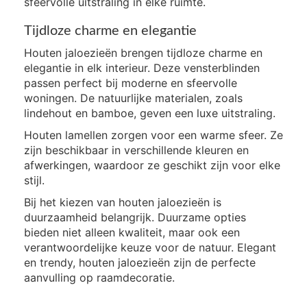
sfeervolle uitstraling in elke ruimte.
Tijdloze charme en elegantie
Houten jaloezieën brengen tijdloze charme en
elegantie in elk interieur. Deze vensterblinden
passen perfect bij moderne en sfeervolle
woningen. De natuurlijke materialen, zoals
lindehout en bamboe, geven een luxe uitstraling.
Houten lamellen zorgen voor een warme sfeer. Ze
zijn beschikbaar in verschillende kleuren en
afwerkingen, waardoor ze geschikt zijn voor elke
stijl.
Bij het kiezen van houten jaloezieën is
duurzaamheid belangrijk. Duurzame opties
bieden niet alleen kwaliteit, maar ook een
verantwoordelijke keuze voor de natuur. Elegant
en trendy, houten jaloezieën zijn de perfecte
aanvulling op raamdecoratie.