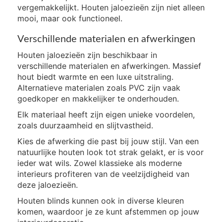
vergemakkelijkt. Houten jaloezieën zijn niet alleen
mooi, maar ook functioneel.
Verschillende materialen en afwerkingen
Houten jaloezieën zijn beschikbaar in
verschillende materialen en afwerkingen. Massief
hout biedt warmte en een luxe uitstraling.
Alternatieve materialen zoals PVC zijn vaak
goedkoper en makkelijker te onderhouden.
Elk materiaal heeft zijn eigen unieke voordelen,
zoals duurzaamheid en slijtvastheid.
Kies de afwerking die past bij jouw stijl. Van een
natuurlijke houten look tot strak gelakt, er is voor
ieder wat wils. Zowel klassieke als moderne
interieurs profiteren van de veelzijdigheid van
deze jaloezieën.
Houten blinds kunnen ook in diverse kleuren
komen, waardoor je ze kunt afstemmen op jouw