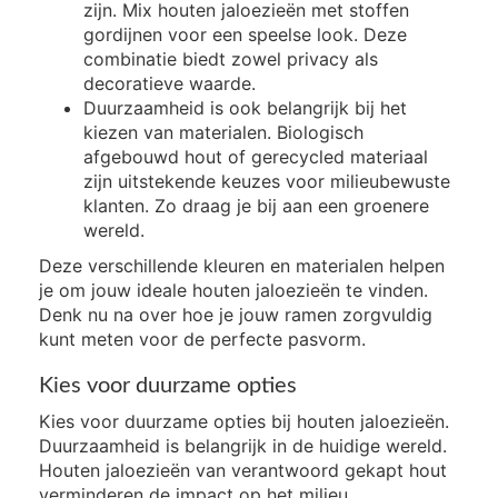
zijn. Mix houten jaloezieën met stoffen
gordijnen voor een speelse look. Deze
combinatie biedt zowel privacy als
decoratieve waarde.
Duurzaamheid is ook belangrijk bij het
kiezen van materialen. Biologisch
afgebouwd hout of gerecycled materiaal
zijn uitstekende keuzes voor milieubewuste
klanten. Zo draag je bij aan een groenere
wereld.
Deze verschillende kleuren en materialen helpen
je om jouw ideale houten jaloezieën te vinden.
Denk nu na over hoe je jouw ramen zorgvuldig
kunt meten voor de perfecte pasvorm.
Kies voor duurzame opties
Kies voor duurzame opties bij houten jaloezieën.
Duurzaamheid is belangrijk in de huidige wereld.
Houten jaloezieën van verantwoord gekapt hout
verminderen de impact op het milieu.