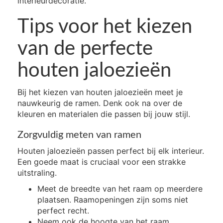
interieurdecoratie.
Tips voor het kiezen
van de perfecte
houten jaloezieën
Bij het kiezen van houten jaloezieën meet je
nauwkeurig de ramen. Denk ook na over de
kleuren en materialen die passen bij jouw stijl.
Zorgvuldig meten van ramen
Houten jaloezieën passen perfect bij elk interieur.
Een goede maat is cruciaal voor een strakke
uitstraling.
Meet de breedte van het raam op meerdere
plaatsen. Raamopeningen zijn soms niet
perfect recht.
Neem ook de hoogte van het raam