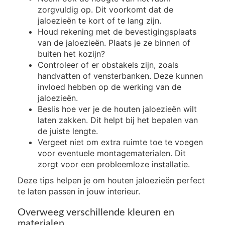
zorgvuldig op. Dit voorkomt dat de
jaloezieën te kort of te lang zijn.
Houd rekening met de bevestigingsplaats
van de jaloezieën. Plaats je ze binnen of
buiten het kozijn?
Controleer of er obstakels zijn, zoals
handvatten of vensterbanken. Deze kunnen
invloed hebben op de werking van de
jaloezieën.
Beslis hoe ver je de houten jaloezieën wilt
laten zakken. Dit helpt bij het bepalen van
de juiste lengte.
Vergeet niet om extra ruimte toe te voegen
voor eventuele montagematerialen. Dit
zorgt voor een probleemloze installatie.
Deze tips helpen je om houten jaloezieën perfect
te laten passen in jouw interieur.
Overweeg verschillende kleuren en
materialen